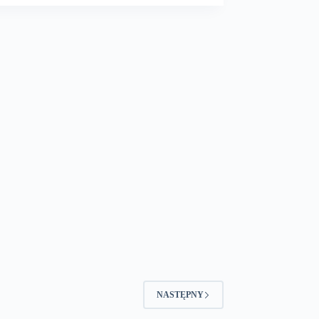
NASTĘPNY