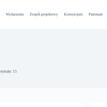
Wydarzenia
Zespół projektowy
Konsorcjum
Patronaty
rtykuły: 15