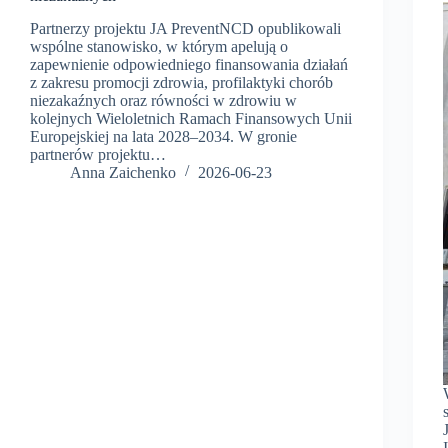
Partnerzy projektu JA PreventNCD opublikowali
wspólne stanowisko, w którym apelują o
zapewnienie odpowiedniego finansowania działań
z zakresu promocji zdrowia, profilaktyki chorób
niezakaźnych oraz równości w zdrowiu w
kolejnych Wieloletnich Ramach Finansowych Unii
Europejskiej na lata 2028–2034. W gronie
partnerów projektu…
Anna Zaichenko
2026-06-23