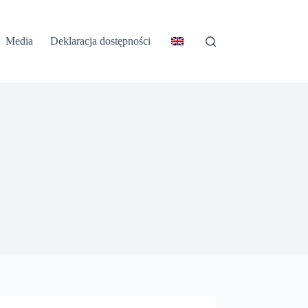
Media
Deklaracja dostępności