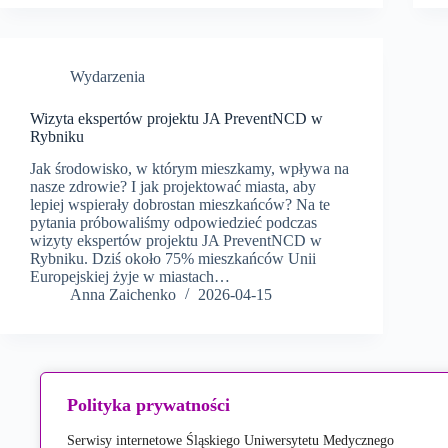
Wydarzenia
Wizyta ekspertów projektu JA PreventNCD w
Rybniku
Jak środowisko, w którym mieszkamy, wpływa na
nasze zdrowie? I jak projektować miasta, aby
lepiej wspierały dobrostan mieszkańców? Na te
pytania próbowaliśmy odpowiedzieć podczas
wizyty ekspertów projektu JA PreventNCD w
Rybniku. Dziś około 75% mieszkańców Unii
Europejskiej żyje w miastach…
Anna Zaichenko
2026-04-15
Polityka prywatności
Serwisy internetowe Śląskiego Uniwersytetu Medycznego