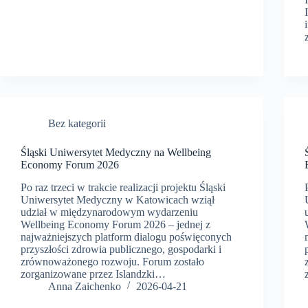
Bez kategorii
Śląski Uniwersytet Medyczny na Wellbeing
Economy Forum 2026
Po raz trzeci w trakcie realizacji projektu Śląski
Uniwersytet Medyczny w Katowicach wziął
udział w międzynarodowym wydarzeniu
Wellbeing Economy Forum 2026 – jednej z
najważniejszych platform dialogu poświęconych
przyszłości zdrowia publicznego, gospodarki i
zrównoważonego rozwoju. Forum zostało
zorganizowane przez Islandzki…
Anna Zaichenko
2026-04-21