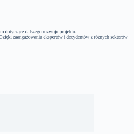
 dotyczące dalszego rozwoju projektu.
 Dzięki zaangażowaniu ekspertów i decydentów z różnych sektorów,