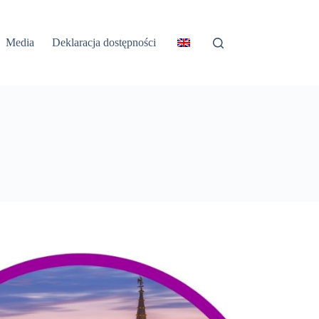
Media
Deklaracja dostępności