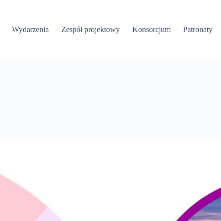
Wydarzenia
Zespół projektowy
Konsorcjum
Patronaty